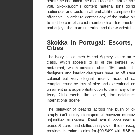
determine and block the most recent scam technique
you. Skokka.com’s content material isn’t going
audiences and could in all probability comprise th
offensive. In order to contact any of the native 
to first be part of a paid membership. Here meets
and enjoys the tasteful setting and the wonderful s
Skokka In Portugal: Escorts
Cities
The Ivory is for each Escort Agency visitor an e
class, which appeals to all of the senses. Al
restaurant, which provides about 160 seats, it 
designers and interior designers have let off stea
colonial but very elegant, mostly made of d
complemented by lots of nice and exceptional a
ornament is a superb distinction to the in any oth
Ivory Club meets the jet set, the celebriti
international scene.
The behavior of beating across the bush or cle
simply isn’t solely disrespectful however moreov
unjustified suspense. Read actual consumer re
execs & cons, and skilled analysis of this massa
provides listening to aids for $99-$499 with BBB