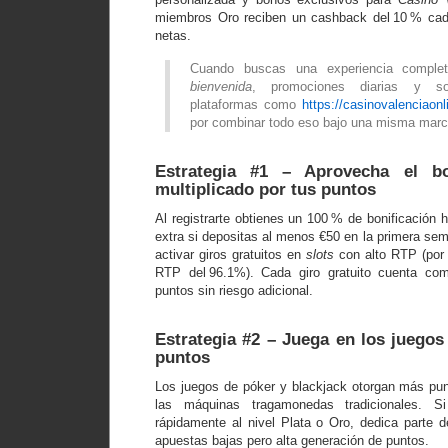
miembros Oro reciben un cashback del 10 % ca
netas.
Cuando buscas una experiencia comple
bienvenida
, promociones diarias y sop
plataformas como
https://casinovalenciaon
por combinar todo eso bajo una misma marca
Estrategia #1 – Aprovecha el b
multiplicado por tus puntos
Al registrarte obtienes un 100 % de bonificación
extra si depositas al menos €50 en la primera se
activar giros gratuitos en
slots
con alto RTP (por 
RTP del 96.1%). Cada giro gratuito cuenta c
puntos sin riesgo adicional.
Estrategia #2 – Juega en los juegos
puntos
Los juegos de póker y blackjack otorgan más pu
las máquinas tragamonedas tradicionales. S
rápidamente al nivel Plata o Oro, dedica parte 
apuestas bajas pero alta generación de puntos.