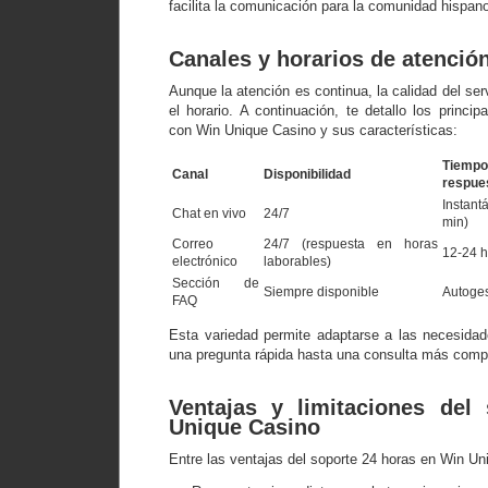
facilita la comunicación para la comunidad hispan
Canales y horarios de atenció
Aunque la atención es continua, la calidad del ser
el horario. A continuación, te detallo los princi
con Win Unique Casino y sus características:
Tie
Canal
Disponibilidad
respue
Instant
Chat en vivo
24/7
min)
Correo
24/7 (respuesta en horas
12-24 h
electrónico
laborables)
Sección de
Siempre disponible
Autoges
FAQ
Esta variedad permite adaptarse a las necesida
una pregunta rápida hasta una consulta más compl
Ventajas y limitaciones del
Unique Casino
Entre las ventajas del soporte 24 horas en Win U