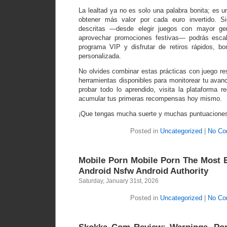
La lealtad ya no es solo una palabra bonita; es u
obtener más valor por cada euro invertido. Si
descritas —desde elegir juegos con mayor ge
aprovechar promociones festivas— podrás escal
programa VIP y disfrutar de retiros rápidos, b
personalizada.
No olvides combinar estas prácticas con juego re
herramientas disponibles para monitorear tu avan
probar todo lo aprendido, visita la plataforma
acumular tus primeras recompensas hoy mismo.
¡Que tengas mucha suerte y muchas puntuacione
Posted in
Uncategorized
|
No Co
Mobile Porn Mobile Porn The Most 
Android Nsfw Android Authority
Saturday, January 31st, 2026
Posted in
Uncategorized
|
No Co