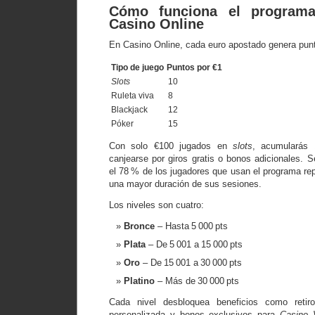
Cómo funciona el programa
Casino Online
En Casino Online, cada euro apostado genera punt
Tipo de juego
Puntos por €1
Slots
10
Ruleta viva
8
Blackjack
12
Póker
15
Con solo €100 jugados en
slots
, acumularás 
canjearse por giros gratis o bonos adicionales. S
el 78 % de los jugadores que usan el programa re
una mayor duración de sus sesiones.
Los niveles son cuatro:
Bronce
– Hasta 5 000 pts
Plata
– De 5 001 a 15 000 pts
Oro
– De 15 001 a 30 000 pts
Platino
– Más de 30 000 pts
Cada nivel desbloquea beneficios como retir
personalizada y bonos exclusivos para
Casino 