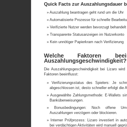
Quick Facts zur Auszahlungsdauer b
Auszahlung beantragen geht rund um die Uhr
Automatisierte Prozesse für schnelle Bearbeit
Verifizierte Nutzer werden bevorzugt behandelt
Transparente Statusanzeigen im Nutzerkonto
Kein unnötiger Papierkram nach Verifizierung
Welche Faktoren beei
Auszahlungsgeschwindigkeit?
Die Auszahlungsgeschwindigkeit bei Lizaro wird
Faktoren beeinflusst:
Verifizierungsstatus des Spielers: Je schne
abgeschlossen ist, desto schneller erfolgt die
Ausgewählte Zahlungsmethode: E-Wallets sind
Banküberweisungen.
Bonusbedingungen: Noch offene Ums
Auszahlungen verzögern oder blockieren.
Interner Prüfprozess: Lizaro investiert in a
bei verdächtigen Aktivitäten wird manuell geprüf