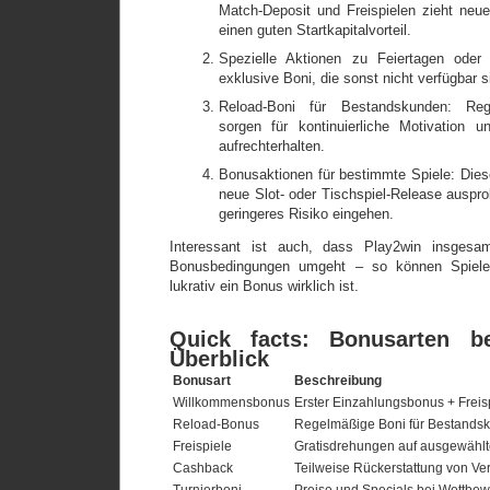
Match-Deposit und Freispielen zieht neue
einen guten Startkapitalvorteil.
Spezielle Aktionen zu Feiertagen oder
exklusive Boni, die sonst nicht verfügbar s
Reload-Boni für Bestandskunden: Re
sorgen für kontinuierliche Motivation
aufrechterhalten.
Bonusaktionen für bestimmte Spiele: Diese
neue Slot- oder Tischspiel-Release auspro
geringeres Risiko eingehen.
Interessant ist auch, dass Play2win insgesam
Bonusbedingungen umgeht – so können Spiele
lukrativ ein Bonus wirklich ist.
Quick facts: Bonusarten b
Überblick
Bonusart
Beschreibung
Willkommensbonus
Erster Einzahlungsbonus + Freis
Reload-Bonus
Regelmäßige Boni für Bestands
Freispiele
Gratisdrehungen auf ausgewählt
Cashback
Teilweise Rückerstattung von Ve