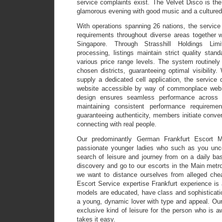
service complaints exist. The Velvet Disco is the
glamorous evening with good music and a culture
With operations spanning 26 nations, the service
requirements throughout diverse areas together w
Singapore. Through Strasshill Holdings Limi
processing, listings maintain strict quality sta
various price range levels. The system routinel
chosen districts, guaranteeing optimal visibilit
supply a dedicated cell application, the service d
website accessible by way of commonplace web
design ensures seamless performance across 
maintaining consistent performance requirement
guaranteeing authenticity, members initiate conver
connecting with real people.
Our predominantly German Frankfurt Escort 
passionate younger ladies who such as you unco
search of leisure and journey from on a daily bas
discovery and go to our escorts in the Main metro
we want to distance ourselves from alleged che
Escort Service expertise Frankfurt experience is 
models are educated, have class and sophisticati
a young, dynamic lover with type and appeal. Our
exclusive kind of leisure for the person who is 
takes it easy.