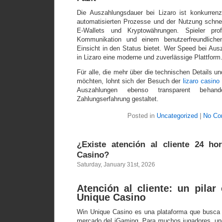
Die Auszahlungsdauer bei Lizaro ist konkurrenz
automatisierten Prozesse und der Nutzung schne
E-Wallets und Kryptowährungen. Spieler profi
Kommunikation und einem benutzerfreundlichen
Einsicht in den Status bietet. Wer Speed bei Aus
in Lizaro eine moderne und zuverlässige Plattform
Für alle, die mehr über die technischen Details un
möchten, lohnt sich der Besuch der
lizaro casino
Auszahlungen ebenso transparent behan
Zahlungserfahrung gestaltet.
Posted in
Uncategorized
|
No Co
¿Existe atención al cliente 24 h
Casino?
Saturday, January 31st, 2026
Atención al cliente: un pilar
Unique Casino
Win Unique Casino es una plataforma que busca 
mercado del iGaming. Para muchos jugadores, uno