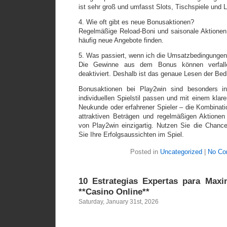
ist sehr groß und umfasst Slots, Tischspiele und 
4. Wie oft gibt es neue Bonusaktionen?
Regelmäßige Reload-Boni und saisonale Aktionen 
häufig neue Angebote finden.
5. Was passiert, wenn ich die Umsatzbedingungen 
Die Gewinne aus dem Bonus können verfall
deaktiviert. Deshalb ist das genaue Lesen der Bed
Bonusaktionen bei Play2win sind besonders i
individuellen Spielstil passen und mit einem kla
Neukunde oder erfahrener Spieler – die Kombinati
attraktiven Beträgen und regelmäßigen Aktion
von Play2win einzigartig. Nutzen Sie die Chanc
Sie Ihre Erfolgsaussichten im Spiel.
Posted in
Uncategorized
|
No Co
10 Estrategias Expertas para Maxi
**Casino Online**
Saturday, January 31st, 2026