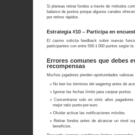
Si planeas retirar fondos a través de métodos como 
balance de puntos porque algunos canales ofrecen
por retiros rápidos.
Estrategia #10 – Participa en encues
El casino solicita feedback sobre nuevas fun
participantes con entre 500‑1 000 puntos según la 
Errores comunes que debes evi
recompensas
Muchos jugadores pierden oportunidades valiosas 
No leer los términos del
wagering
antes de ace
Ignorar las fechas límite para canjear puntos.
Concentrarse solo en
slots
altos pagadores 
mejor ratio punto‑por‑euro.
Olvidar activar las notificaciones móviles.
Retirar fondos antes de alcanzar un nivel su
beneficios.