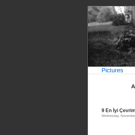
Pictures
A
9 En İyi Çevr
Wednesday, November