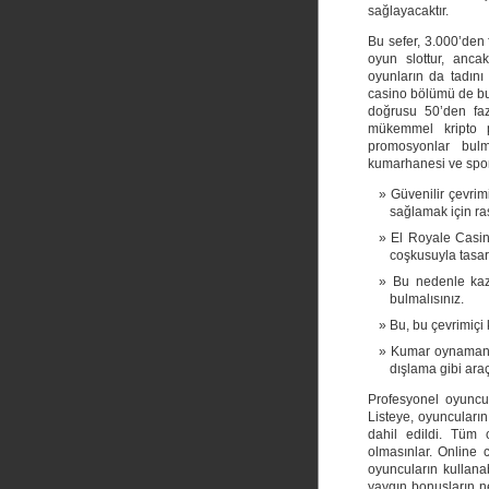
sağlayacaktır.
Bu sefer, 3.000’den
oyun slottur, anca
oyunların da tadını 
casino bölümü de bu
doğrusu 50’den faz
mükemmel kripto p
promosyonlar bulma
kumarhanesi ve spor 
Güvenilir çevrim
sağlamak için ras
El Royale Casino
coşkusuyla tasarl
Bu nedenle kaz
bulmalısınız.
Bu, bu çevrimiç
Kumar oynamanızı
dışlama gibi araç
Profesyonel oyuncu
Listeye, oyuncuların
dahil edildi. Tüm 
olmasınlar. Online 
oyuncuların kullana
yaygın bonusların n