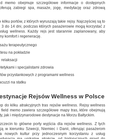
ld memo obejmuje szczegółowe informacje o dostępnych
oferują zabiegi spa, masaże, jogę, medytację oraz zdrową
kilku portów, z których wyruszają takie rejsy. Najczęściej są to
d 3 do 14 dni, podczas których pasażerowie mogą korzystać z
sług wellness. Każdy rejs jest starannie zaplanowany, aby
 komfort i regenerację.
asażu terapeutycznego
latesu na pokładzie
 relaksacji
etetykami i specjalistami zdrowia
rtów przystankowych z programami wellness
acuzzi na statku
estynacje Rejsów Wellness w Polsce
ęp do kilku atrakcyjnych tras rejsów wellness. Rejsy wellness
field memo zawiera szczegółowe mapy tras, które obejmują
ty, jak i międzynarodowe destynacje na Morzu Bałtyckim.
zczecin to główne porty wyjścia dla rejsów wellness. Z tych
ają w kierunku Szwecji, Niemiec i Danii, oferując pasażerom
a nowych kultur przy jednoczesnym korzystaniu z usług
stynacja ma unikalne atrakcje, od historycznych miast do